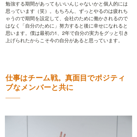
勉強する期間があってもいいんじゃないかと個人的には
思っています（笑）。もちろん、ずっとやるのは疲れち
ゃうので期間を設定して、会社のために働かされるので
はなく「自分のために」努力すると後に幸せになれると
思います。僕は最初の1、2年で自分の実力をグッと引き
上げられたからこそ今の自分があると思っています。
仕事はチーム戦。真面目でポジティ
ブなメンバーと共に
―――