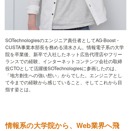
SOTechnologiesのエンジニア責任者としてAG-Boost・
CUSTA事業本部長を務める清水さん。情報電子系の大学
院を卒業後、新卒で入社したネット広告代理店やフリー
ランスでの経験、インターネットコンテンツ会社の取締
役CTOとして活躍後SOTechnologiesに参画したのは、
「地方創生への強い想い」からでした。エンジニアとし
て今までの経験から感じていること、そしてこれから目
指す姿とは。
情報系の大学院から、Web業界へ飛