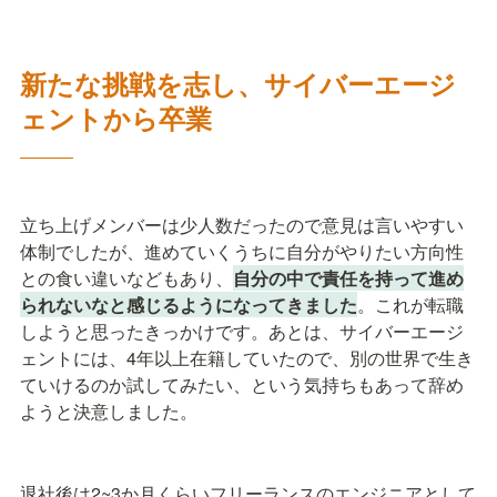
新たな挑戦を志し、サイバーエージ
ェントから卒業
―――
立ち上げメンバーは少人数だったので意見は言いやすい
体制でしたが、進めていくうちに自分がやりたい方向性
との食い違いなどもあり、
自分の中で責任を持って進め
られないなと感じるようになってきました
。これが転職
しようと思ったきっかけです。あとは、サイバーエージ
ェントには、4年以上在籍していたので、別の世界で生き
ていけるのか試してみたい、という気持ちもあって辞め
ようと決意しました。
退社後は2~3か月くらいフリーランスのエンジニアとして