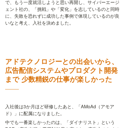
で、もう一度就活しようと思い再開し、サイバーエージ
ェント社の、「挑戦」や「変化」を志しているのと同時
に、失敗を恐れずに成功した事例で体現しているのが良
いなと考え、入社を決めました。
アドテクノロジーとの出会いから、
広告配信システムやプロダクト開発
まで 少数精鋭の仕事が楽しかった
―――
入社後は3か月ほど研修したあと、「AMoAd（アモア
ド）」に配属になりました。
中でも一番楽しかったのは、「ダイナリスト」という