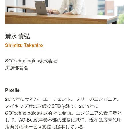
清水 貴弘
Shimizu Takahiro
SOTechnologies株式会社

所属部署名
Profile
2013年にサイバーエージェント、フリーのエンジニア、
メイキップ社の取締役CTOを経て、2019年に
SOTechnologies株式会社に参画。エンジニアの責任者と
して、AG-Boost事業本部の部長に就任。現在は広告代理
店向けのサービス支援に従事している。