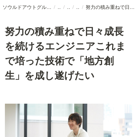
/
/
/
/
ソウルドアウトグループ採用情報
努力の積み重ねで日々成長を続けるエンジニアこれまで培った技術で「地方創生」を成し遂げたい
努力の積み重ねで日々成長
を続けるエンジニアこれま
で培った技術で「地方創
生」を成し遂げたい