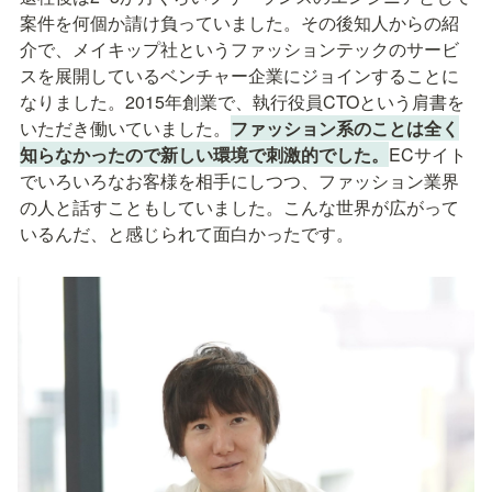
案件を何個か請け負っていました。その後知人からの紹
介で、メイキップ社というファッションテックのサービ
スを展開しているベンチャー企業にジョインすることに
なりました。2015年創業で、執行役員CTOという肩書を
いただき働いていました。
ファッション系のことは全く
知らなかったので新しい環境で刺激的でした。
ECサイト
でいろいろなお客様を相手にしつつ、ファッション業界
の人と話すこともしていました。こんな世界が広がって
いるんだ、と感じられて面白かったです。