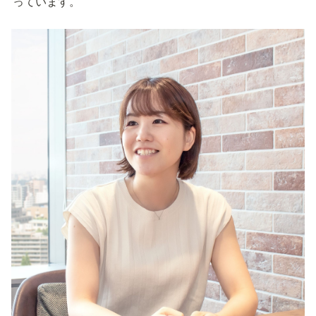
っています。