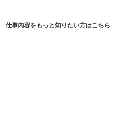
仕事内容をもっと知りたい方はこちら