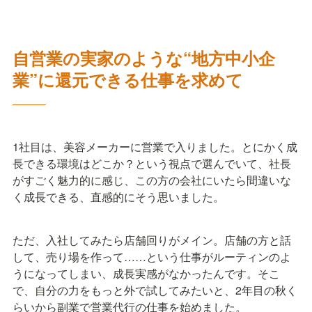
自営業の実家のような“地方中小企
業”に還元できる仕事を求めて
―――
1社目は、美容メーカーに営業で入りました。とにかく成
長できる環境はどこか？という視点で選んでいて、社長
がすごく魅力的に感じ、この方の会社にいたら間違いな
く成長できる、直感的にそう思いました。
ただ、入社してみたら店舗回りがメイン。店舗の方と話
して、売り場を作って……という仕事がルーティンのよ
うになってしまい、成長実感がなかったんです。そこ
で、自分の力をもっと外で試してみたいと、2年目の秋く
らいから副業で営業代行の仕事を始めました。