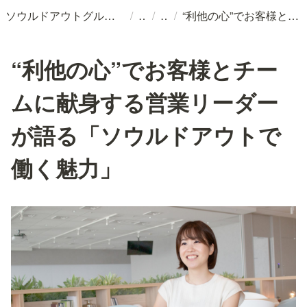
/
/
/
ソウルドアウトグループ採用情報
“利他の心”でお客様とチームに献身する営業リーダーが語る「ソウルドアウトで働く魅力」
“利他の心”でお客様とチー
ムに献身する営業リーダー
が語る「ソウルドアウトで
働く魅力」