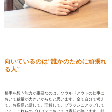
向いているのは“誰かのために頑張れ
る人”
―――
相手を想う能力が重要なのは、ソウルドアウトの仕事に
おいて裁量が大きいからだと思います。全て自分で考え
て、お客様と話して、理解して、ブラッシュアップして
いく、これらのプロセスにおいては責任が伴います。結