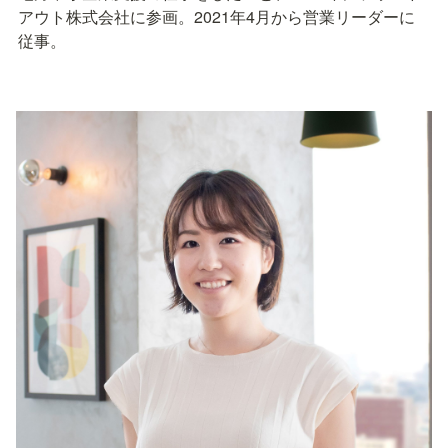
アウト株式会社に参画。2021年4月から営業リーダーに
従事。