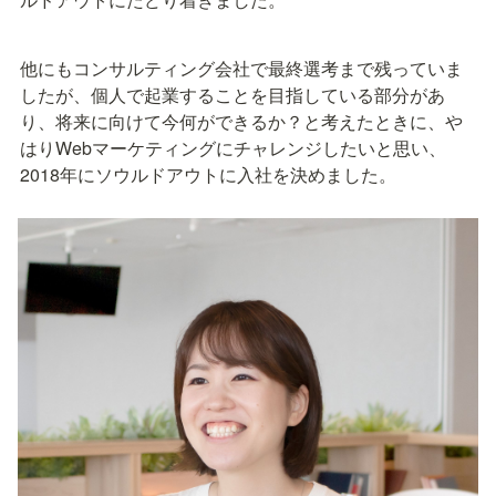
他にもコンサルティング会社で最終選考まで残っていま
したが、個人で起業することを目指している部分があ
り、将来に向けて今何ができるか？と考えたときに、や
はりWebマーケティングにチャレンジしたいと思い、
2018年にソウルドアウトに入社を決めました。