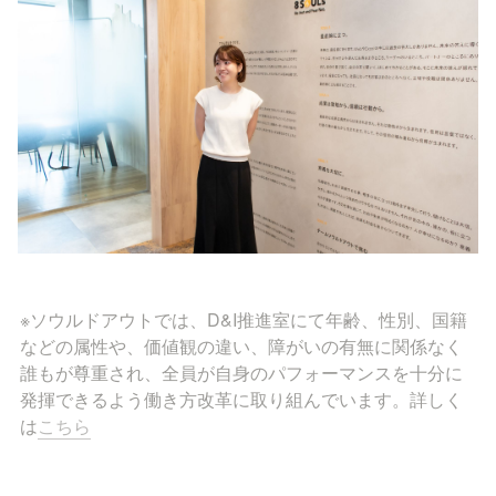
※ソウルドアウトでは、D&I推進室にて年齢、性別、国籍
などの属性や、価値観の違い、障がいの有無に関係なく
誰もが尊重され、全員が自身のパフォーマンスを十分に
発揮できるよう働き方改革に取り組んでいます。詳しく
は
こちら