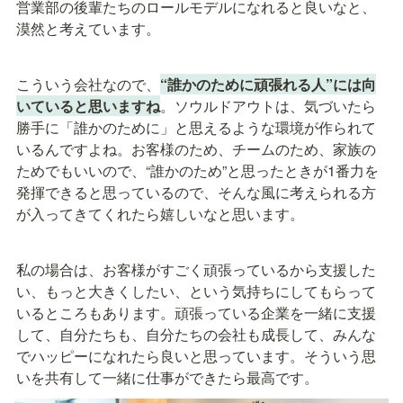
営業部の後輩たちのロールモデルになれると良いなと、
漠然と考えています。
こういう会社なので、
“誰かのために頑張れる人”には向
いていると思いますね
。ソウルドアウトは、気づいたら
勝手に「誰かのために」と思えるような環境が作られて
いるんですよね。お客様のため、チームのため、家族の
ためでもいいので、“誰かのため”と思ったときが1番力を
発揮できると思っているので、そんな風に考えられる方
が入ってきてくれたら嬉しいなと思います。
私の場合は、お客様がすごく頑張っているから支援した
い、もっと大きくしたい、という気持ちにしてもらって
いるところもあります。頑張っている企業を一緒に支援
して、自分たちも、自分たちの会社も成長して、みんな
でハッピーになれたら良いと思っています。そういう思
いを共有して一緒に仕事ができたら最高です。