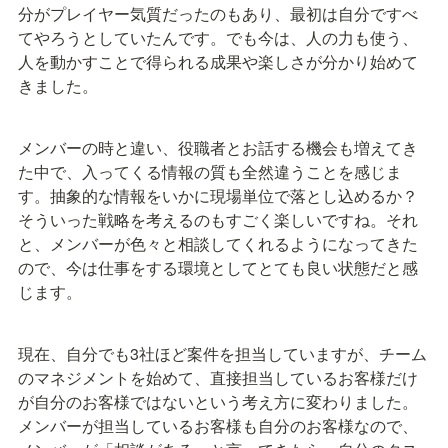
分がプレイヤー気質だったのもあり、最初は自分ですべ
てやろうとしていたんです。でも今は、人の力も使う、
人を動かすことで得られる成果や楽しさが分かり始めて
きました。
メンバーの時と違い、役職者とお話する機会も増えてき
た中で、入ってくる情報の質も全然違うことを感じま
す。抽象的な情報をいかに現場単位で落とし込めるか？
そういった戦略を考えるのもすごく楽しいですね。それ
と、メンバーが色々と相談してくれるようになってきた
ので、今は仕事をする環境としてとても良い状態だと感
じます。
現在、自分でも3社ほど案件を担当していますが、チーム
のマネジメントを始めて、直接担当しているお客様だけ
が自分のお客様ではないという考え方に変わりました。
メンバーが担当しているお客様も自分のお客様なので、