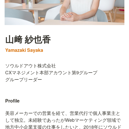
山﨑 紗也香
Yamazaki Sayaka
ソウルドアウト株式会社

CXマネジメント本部アカウント第9グループ

グループリーダー
Profile
美容メーカーでの営業を経て、営業代行で個人事業主と
して独立。未経験であったがWebマーケティング領域で
地方中小企業支援の仕事をしたいと、2018年にソウルド