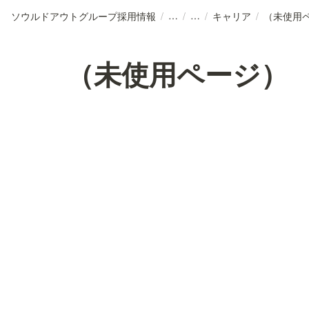
ソウルドアウトグループ採用情報
/
/
/
キャリア
/
（未使用
（未使用ページ）