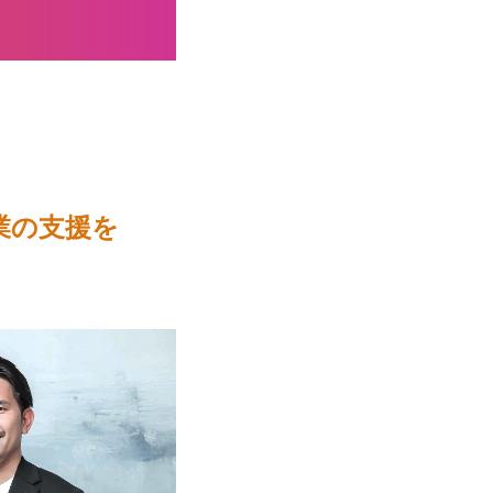
業の支援を