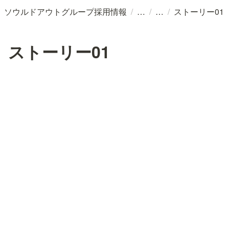
/
/
/
ソウルドアウトグループ採用情報
ストーリー01
ストーリー01