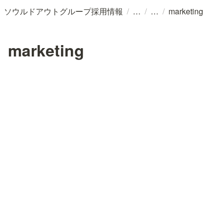
/
/
/
ソウルドアウトグループ採用情報
marketing
marketing