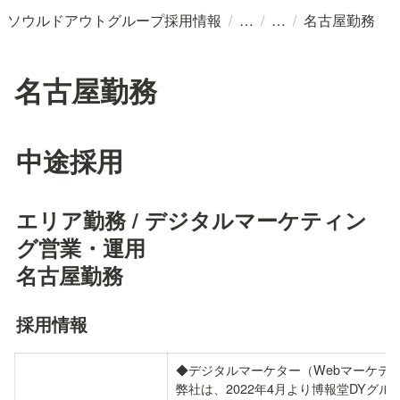
/
/
/
ソウルドアウトグループ採用情報
名古屋勤務
名古屋勤務
中途採用
エリア勤務 / デジタルマーケティン
グ営業・運用

名古屋勤務
採用情報
◆デジタルマーケター（Webマーケティ
弊社は、2022年4月より博報堂DYグ