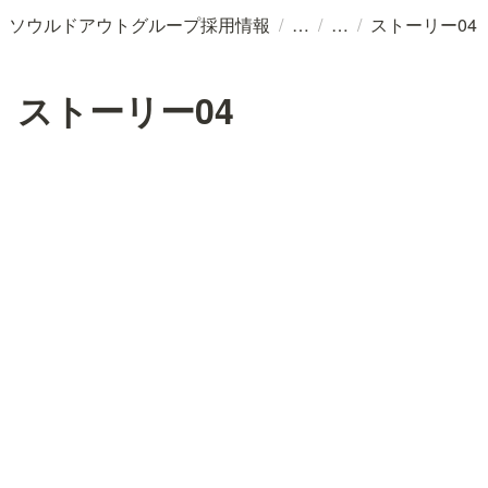
/
/
/
ソウルドアウトグループ採用情報
ストーリー04
ストーリー04